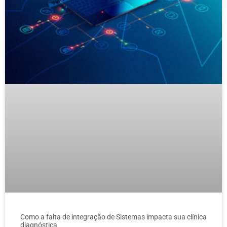
Como a falta de integração de Sistemas impacta sua clínica
diagnóstica