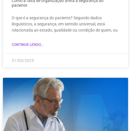
Como a falta de organização afeta a segurança do
paciente
O que é a segurança do paciente? Segundo dados
linguísticos, a segurança, em sentido universal, está
relacionada ao estado, qualidade ou condição de quem, ou
CONTINUE LENDO...
31/03/2023