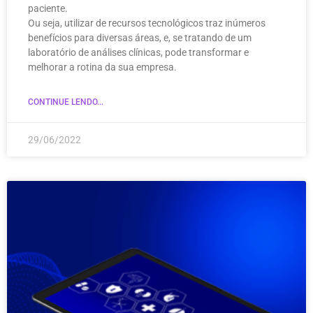
paciente.
Ou seja, utilizar de recursos tecnológicos traz inúmeros
benefícios para diversas áreas, e, se tratando de um
laboratório de análises clínicas, pode transformar e
melhorar a rotina da sua empresa.
CONTINUE LENDO...
29/06/2022