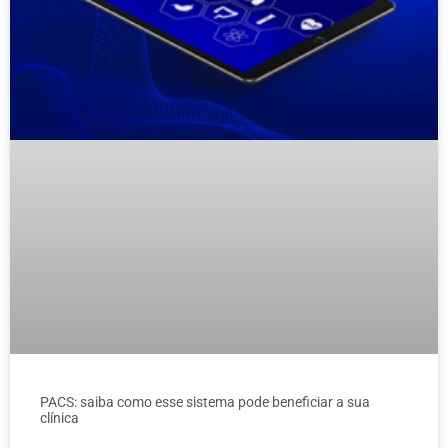
PACS: saiba como esse sistema pode beneficiar a sua
clínica