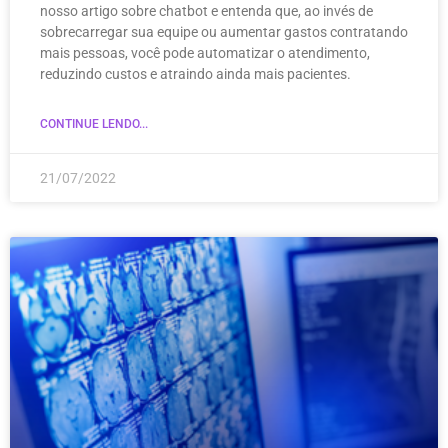
nosso artigo sobre chatbot e entenda que, ao invés de
sobrecarregar sua equipe ou aumentar gastos contratando
mais pessoas, você pode automatizar o atendimento,
reduzindo custos e atraindo ainda mais pacientes.
CONTINUE LENDO...
21/07/2022