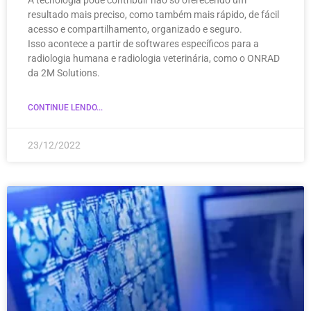
A tecnologia pode contribuir não só oferecendo um
resultado mais preciso, como também mais rápido, de fácil
acesso e compartilhamento, organizado e seguro.
Isso acontece a partir de softwares específicos para a
radiologia humana e radiologia veterinária, como o ONRAD
da 2M Solutions.
CONTINUE LENDO...
23/12/2022