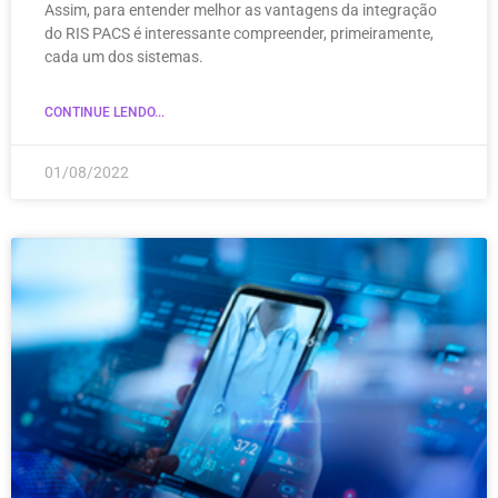
Assim, para entender melhor as vantagens da integração
do RIS PACS é interessante compreender, primeiramente,
cada um dos sistemas.
CONTINUE LENDO...
01/08/2022