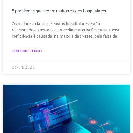
5 problemas que geram muitos custos hospitalares
Os maiores relatos de custos hospitalares estão
relacionados a setores e procedimentos ineficientes. E essa
ineficiência é causada, na maioria das vezes, pela falta de
CONTINUE LENDO...
26/04/2023