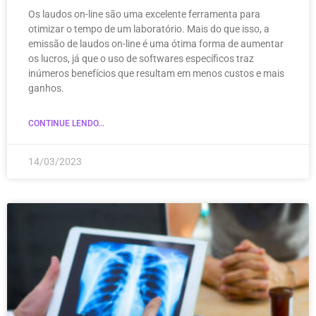
Os laudos on-line são uma excelente ferramenta para
otimizar o tempo de um laboratório. Mais do que isso, a
emissão de laudos on-line é uma ótima forma de aumentar
os lucros, já que o uso de softwares específicos traz
inúmeros benefícios que resultam em menos custos e mais
ganhos.
CONTINUE LENDO...
14/03/2023