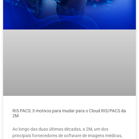
RIS PACS: 3 motivos para mudar para o Cloud RIS/PACS da
2M
Ao longo das duas últimas décadas, a 2M, um dos
principais fornecedores de software de imagens médicas,