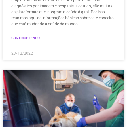
diagnóstico por imagem e hospitais. Contudo, são muitas
as plataformas que integram a saúde digital. Por isso,
reunimos aqui as informações básicas sobre este conceito
que está mudando a saúde do mundo.
CONTINUE LENDO...
23/12/2022