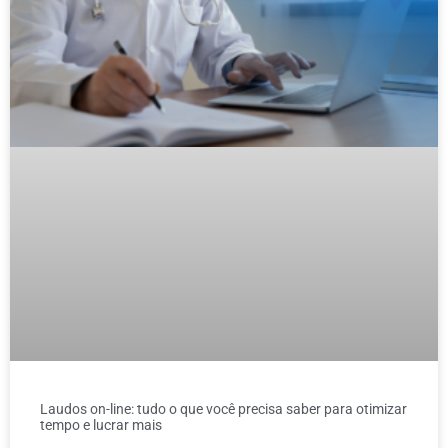
Laudos on-line: tudo o que você precisa saber para otimizar
tempo e lucrar mais