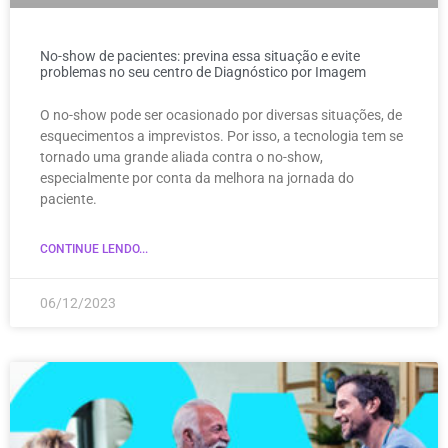
No-show de pacientes: previna essa situação e evite
problemas no seu centro de Diagnóstico por Imagem
O no-show pode ser ocasionado por diversas situações, de
esquecimentos a imprevistos. Por isso, a tecnologia tem se
tornado uma grande aliada contra o no-show,
especialmente por conta da melhora na jornada do
paciente.
CONTINUE LENDO...
06/12/2023