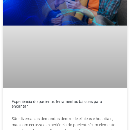
Experiência do paciente: ferramentas básicas para
encantar
São diversas as demandas dentro de clínicas e hospitais,
mas com certeza a experiência do paciente é um elemento