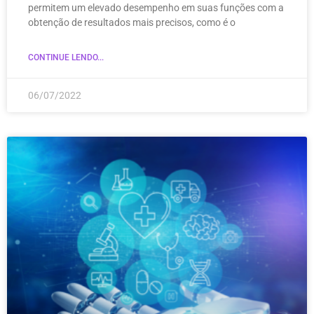
permitem um elevado desempenho em suas funções com a
obtenção de resultados mais precisos, como é o
CONTINUE LENDO...
06/07/2022