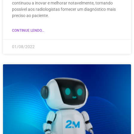
continuou a inovar e melhorar notavelmente, tornando
possível aos radiologistas fornecer um diagnóstico mais
preciso ao paciente.
CONTINUE LENDO...
01/08/2022