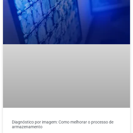
Diagnóstico por imagem: Como melhorar o processo de
armazenamento