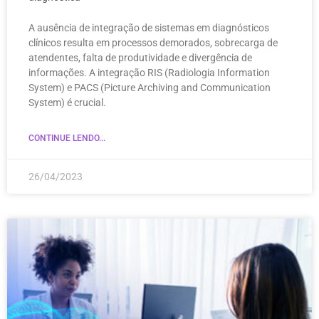
A ausência de integração de sistemas em diagnósticos
clínicos resulta em processos demorados, sobrecarga de
atendentes, falta de produtividade e divergência de
informações. A integração RIS (Radiologia Information
System) e PACS (Picture Archiving and Communication
System) é crucial.
CONTINUE LENDO...
26/04/2023