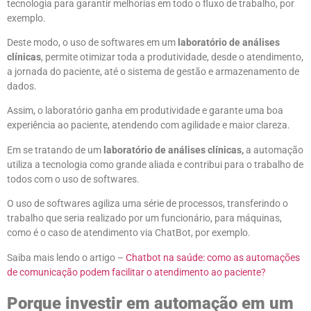
tecnologia para garantir melhorias em todo o fluxo de trabalho, por
exemplo.
Deste modo, o uso de softwares em um
laboratório de análises
clínicas
, permite otimizar toda a produtividade, desde o atendimento,
a jornada do paciente, até o sistema de gestão e armazenamento de
dados.
Assim, o laboratório ganha em produtividade e garante uma boa
experiência ao paciente, atendendo com agilidade e maior clareza.
Em se tratando de um
laboratório de análises clínicas,
a automação
utiliza a tecnologia como grande aliada e contribui para o trabalho de
todos com o uso de softwares.
O uso de softwares agiliza uma série de processos, transferindo o
trabalho que seria realizado por um funcionário, para máquinas,
como é o caso de atendimento via ChatBot, por exemplo.
Saiba mais lendo o artigo –
Chatbot na saúde: como as automações
de comunicação podem facilitar o atendimento ao paciente?
Porque investir em automação em um