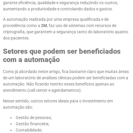
garante eficiência, qualidade e segurança reduzindo os custos;
aumentando a produtividade e controlando dados e gastos.
A automação realizada por uma empresa qualificada e de
procedência como a
2M
, faz uso de sistemas com recursos de
criptografia, que garantem a segurança tanto do laboratório quanto
dos pacientes.
Setores que podem ser beneficiados
com a automação
Como já abordado neste artigo, fica bastante claro que muitas áreas
de um laboratório de análises clínicas podem ser beneficiadas com a
automação. Não ficando restrito esses benefícios apenas ao
atendimento (call center e agendamentos).
Nesse sentido, outros setores ideais para o investimento em
automação são:
Gestão de pessoas;
Gestão financeira;
Contabilidade;