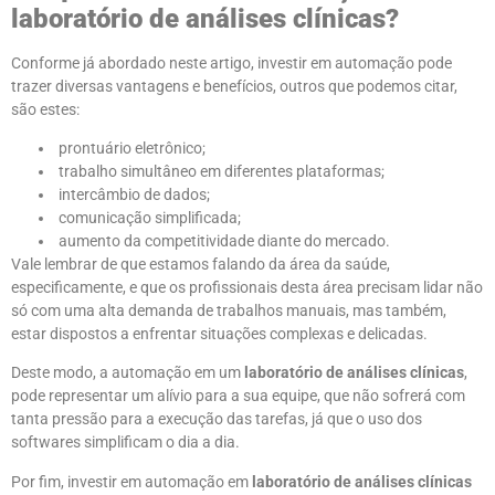
laboratório de análises clínicas?
Conforme já abordado neste artigo, investir em automação pode
trazer diversas vantagens e benefícios, outros que podemos citar,
são estes:
prontuário eletrônico;
trabalho simultâneo em diferentes plataformas;
intercâmbio de dados;
comunicação simplificada;
aumento da competitividade diante do mercado.
Vale lembrar de que estamos falando da área da saúde,
especificamente, e que os profissionais desta área precisam lidar não
só com uma alta demanda de trabalhos manuais, mas também,
estar dispostos a enfrentar situações complexas e delicadas.
Deste modo, a automação em um
laboratório de análises clínicas
,
pode representar um alívio para a sua equipe, que não sofrerá com
tanta pressão para a execução das tarefas, já que o uso dos
softwares simplificam o dia a dia.
Por fim, investir em automação em
laboratório de análises clínicas