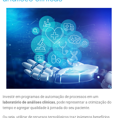
Investir em programas de automação de processos em um
laboratório de análises clínicas
, pode representar a otimização do
tempo e agregar qualidade à jornada do seu paciente.
Ou seja, utilizar de recursos tecnológicos traz inúmeros benefícios