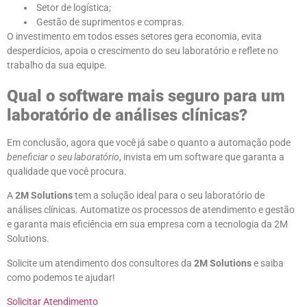
Setor de logística;
Gestão de suprimentos e compras.
O investimento em todos esses setores gera economia, evita
desperdícios, apoia o crescimento do seu laboratório e reflete no
trabalho da sua equipe.
Qual o software mais seguro para um
laboratório de análises clínicas?
Em conclusão, agora que você já sabe o quanto a automação pode
beneficiar o seu laboratório
, invista em um software que garanta a
qualidade que você procura.
A
2M Solutions
tem a solução ideal para o seu laboratório de
análises clínicas. Automatize os processos de atendimento e gestão
e garanta mais eficiência em sua empresa com a tecnologia da 2M
Solutions.
Solicite um atendimento dos consultores da
2M Solutions
e saiba
como podemos te ajudar!
Solicitar Atendimento