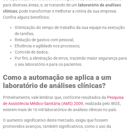
para diversas áreas, e, se tratando de um
laboratório de análises
clínicas
, pode transformar e melhorar a rotina da sua empresa.
Confira alguns benefícios:
Otimização do tempo de trabalho da sua equipe na execução
de tarefas;
Redução de gastos com pessoal;
Eficiência e agilidade nos processos;
Controle de dados;
Por fim, a eliminação de erros, trazendo maior segurança para
o seu laboratório e para os pacientes.
Como a automação se aplica a um
laboratório de análises clínicas?
Primeiramente, vale lembrar que, conforme resultados da
Pesquisa
de Assistência Médico-Sanitária (AMS) 2009
, realizada pelo IBGE,
existem mais de 16 mil laboratórios de análises clínicas no país.
O aumento significativo deste mercado, exigiu que fossem
promovidos avanços, também significativos, como o uso da