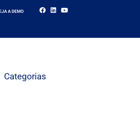
EJA A DEMO
Categorias