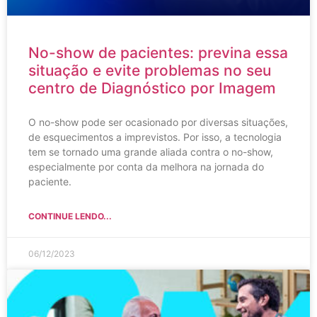
No-show de pacientes: previna essa
situação e evite problemas no seu
centro de Diagnóstico por Imagem
O no-show pode ser ocasionado por diversas situações,
de esquecimentos a imprevistos. Por isso, a tecnologia
tem se tornado uma grande aliada contra o no-show,
especialmente por conta da melhora na jornada do
paciente.
CONTINUE LENDO...
06/12/2023