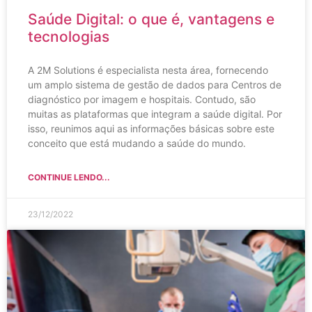
Saúde Digital: o que é, vantagens e
tecnologias
A 2M Solutions é especialista nesta área, fornecendo
um amplo sistema de gestão de dados para Centros de
diagnóstico por imagem e hospitais. Contudo, são
muitas as plataformas que integram a saúde digital. Por
isso, reunimos aqui as informações básicas sobre este
conceito que está mudando a saúde do mundo.
CONTINUE LENDO...
23/12/2022