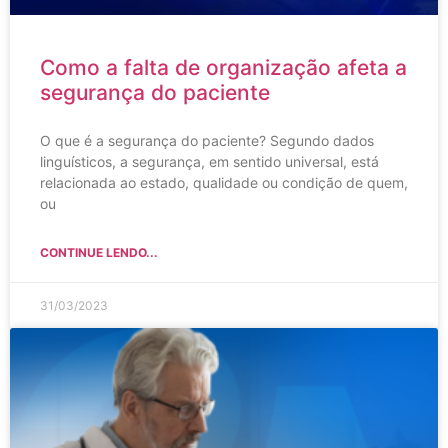
Como a falta de organização afeta a
segurança do paciente
O que é a segurança do paciente? Segundo dados
linguísticos, a segurança, em sentido universal, está
relacionada ao estado, qualidade ou condição de quem,
ou
CONTINUE LENDO...
31/03/2023