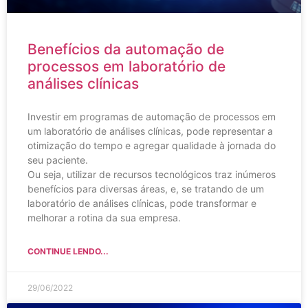
Benefícios da automação de
processos em laboratório de
análises clínicas
Investir em programas de automação de processos em
um laboratório de análises clínicas, pode representar a
otimização do tempo e agregar qualidade à jornada do
seu paciente.
Ou seja, utilizar de recursos tecnológicos traz inúmeros
benefícios para diversas áreas, e, se tratando de um
laboratório de análises clínicas, pode transformar e
melhorar a rotina da sua empresa.
CONTINUE LENDO...
29/06/2022