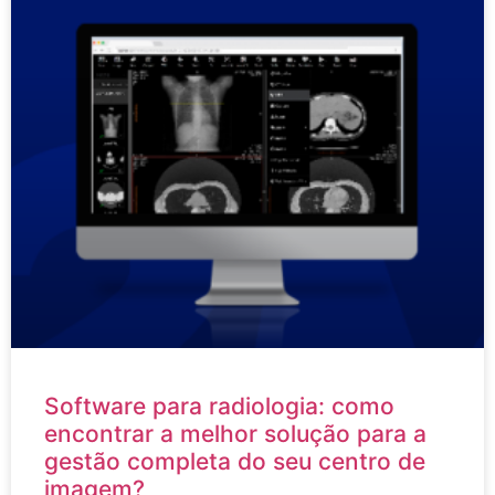
Software para radiologia: como
encontrar a melhor solução para a
gestão completa do seu centro de
imagem?