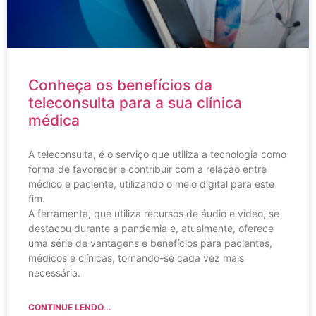
Conheça os benefícios da
teleconsulta para a sua clínica
médica
A teleconsulta, é o serviço que utiliza a tecnologia como
forma de favorecer e contribuir com a relação entre
médico e paciente, utilizando o meio digital para este
fim.
A ferramenta, que utiliza recursos de áudio e vídeo, se
destacou durante a pandemia e, atualmente, oferece
uma série de vantagens e benefícios para pacientes,
médicos e clínicas, tornando-se cada vez mais
necessária.
CONTINUE LENDO...