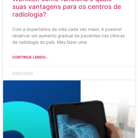
suas vantagens para os centros de
radiologia?
Com a expectativa de vida cada vez maior, é possível
observar um aumento gradual de pacientes nas clínicas
de radiologia do país. Mas fazer uma
CONTINUE LENDO...
03/01/2022