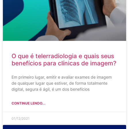
O que é telerradiologia e quais seus
benefícios para clínicas de imagem?
Em primeiro lugar, emitir e avaliar exames de imagem
de qualquer lugar que estiver, de forma totalmente
digital, segura é ágil, é um dos benefícios
CONTINUE LENDO...
01/12/2021