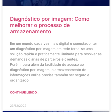
Diagnóstico por imagem: Como
melhorar o processo de
armazenamento
Em um mundo cada vez mais digital e conectado, ter
um diagnóstico por imagem em rede torna-se uma
solução rápida e praticamente ilimitada para resolver as
demandas diárias de parceiros e clientes.
Porém, para além da facilidade de acesso ao
diagnóstico por imagem, o armazenamento de
informações online precisa também ser seguro e
organizado.
CONTINUE LENDO...
23/12/2022