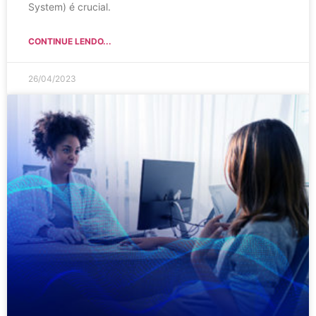
System) é crucial.
CONTINUE LENDO...
26/04/2023