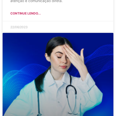
atenção e comunicação direta.
CONTINUE LENDO...
22/06/2023