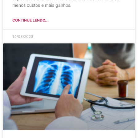
menos custos e mais ganhos.
CONTINUE LENDO...
14/03/2023