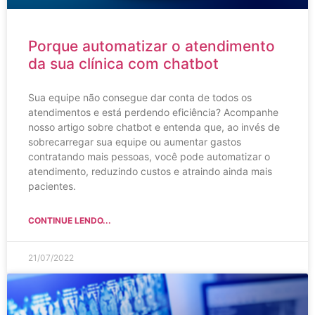
Porque automatizar o atendimento
da sua clínica com chatbot
Sua equipe não consegue dar conta de todos os
atendimentos e está perdendo eficiência? Acompanhe
nosso artigo sobre chatbot e entenda que, ao invés de
sobrecarregar sua equipe ou aumentar gastos
contratando mais pessoas, você pode automatizar o
atendimento, reduzindo custos e atraindo ainda mais
pacientes.
CONTINUE LENDO...
21/07/2022