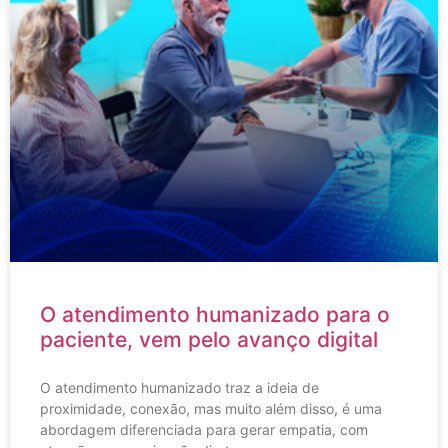
O atendimento humanizado para o
paciente, vem pelo avanço digital
O atendimento humanizado traz a ideia de
proximidade, conexão, mas muito além disso, é uma
abordagem diferenciada para gerar empatia, com