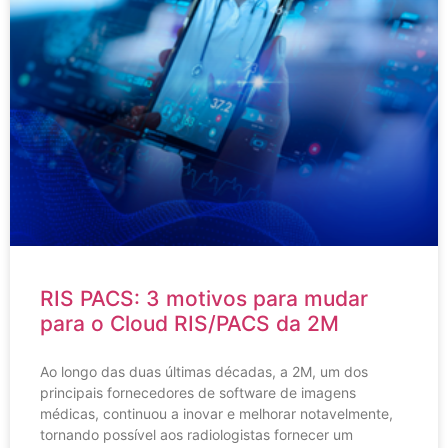
RIS PACS: 3 motivos para mudar
para o Cloud RIS/PACS da 2M
Ao longo das duas últimas décadas, a 2M, um dos
principais fornecedores de software de imagens
médicas, continuou a inovar e melhorar notavelmente,
tornando possível aos radiologistas fornecer um