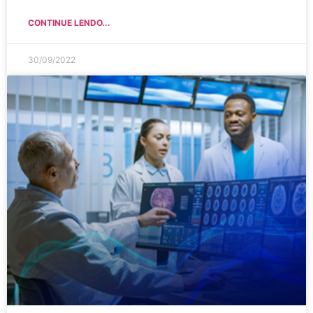
CONTINUE LENDO...
30/09/2022