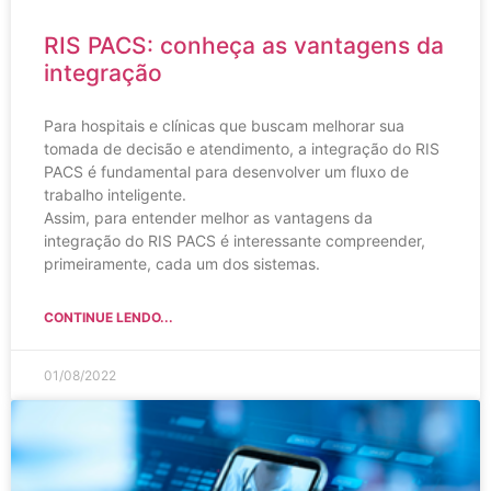
RIS PACS: conheça as vantagens da
integração
Para hospitais e clínicas que buscam melhorar sua
tomada de decisão e atendimento, a integração do RIS
PACS é fundamental para desenvolver um fluxo de
trabalho inteligente.
Assim, para entender melhor as vantagens da
integração do RIS PACS é interessante compreender,
primeiramente, cada um dos sistemas.
CONTINUE LENDO...
01/08/2022