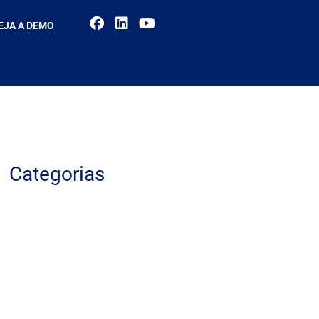
EJA A DEMO
Categorias