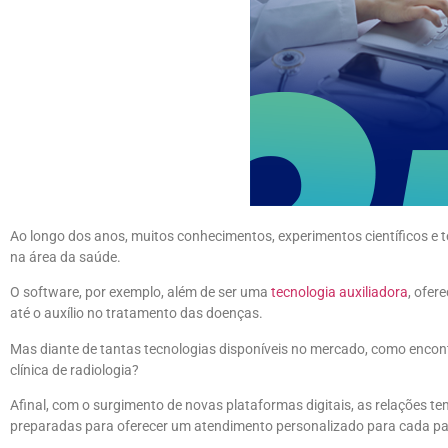
Ao longo dos anos, muitos conhecimentos, experimentos científicos e t
na área da saúde.
O software, por exemplo, além de ser uma
tecnologia auxiliadora
, ofer
até o auxílio no tratamento das doenças.
Mas diante de tantas tecnologias disponíveis no mercado, como encon
clínica de radiologia?
Afinal, com o surgimento de novas plataformas digitais, as relações 
preparadas para oferecer um atendimento personalizado para cada pa