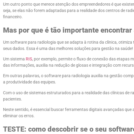
Um outro ponto que merece atenção dos empreendedores é que existe
seja, se elas não forem adaptadas para a realidade dos centros de radi
financeiro.
Mas por que é tão importante encontrar 
Um software para radiologia que se adapta à rotina da clínica, otimi
seus dados. Essa é uma das melhores soluções para gestão na saúde!
Um sistema
RIS
, por exemplo, permite o fluxo de conexão das etapas m
das informações, auxilia na redução de glosas e integração com rec
Em outras palavras, o software para radiologia auxilia na gestão com
a produtividade das equipes.
Com o uso de sistemas estruturados para a realidade das clínicas de ra
pacientes.
Neste sentido, é essencial buscar ferramentas digitais avançadas que 
eliminar os erros.
TESTE: como descobrir se o seu software