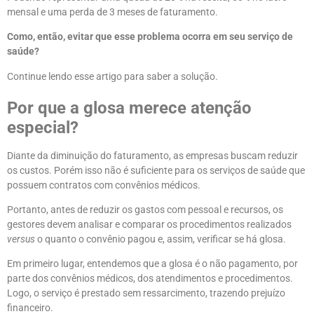
mensal e uma perda de 3 meses de faturamento.
Como, então, evitar que esse problema ocorra em seu serviço de
saúde?
Continue lendo esse artigo para saber a solução.
Por que a glosa merece atenção
especial?
Diante da diminuição do faturamento, as empresas buscam reduzir
os custos. Porém isso não é suficiente para os serviços de saúde que
possuem contratos com convênios médicos.
Portanto, antes de reduzir os gastos com pessoal e recursos, os
gestores devem analisar e comparar os procedimentos realizados
versus
o quanto o convênio pagou e, assim, verificar se há glosa.
Em primeiro lugar, entendemos que a glosa é o não pagamento, por
parte dos convênios médicos, dos atendimentos e procedimentos.
Logo, o serviço é prestado sem ressarcimento, trazendo prejuízo
financeiro.