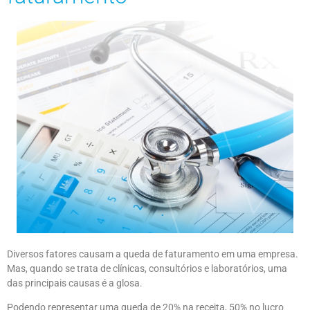
Diversos fatores causam a queda de faturamento em uma empresa.
Mas, quando se trata de clínicas, consultórios e laboratórios, uma
das principais causas é a glosa.
Podendo representar uma queda de 20% na receita, 50% no lucro